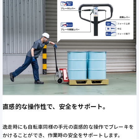
直感的な操作性で、安全をサポート。
逸走時にも自転車同様の手元の直感的な操作でブレーキを
かけることができ、作業時の安全をサポートします。