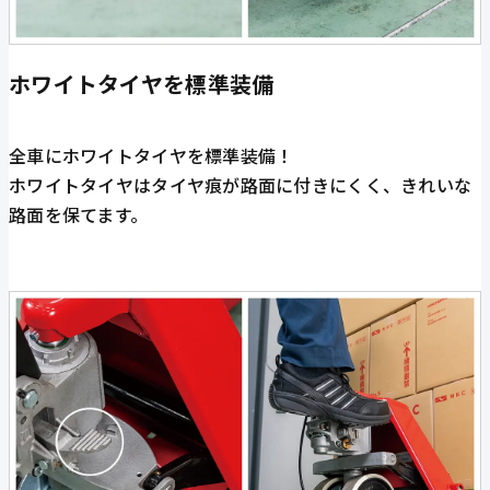
ホワイトタイヤを標準装備
全車にホワイトタイヤを標準装備！
ホワイトタイヤはタイヤ痕が路面に付きにくく、きれいな
路面を保てます。