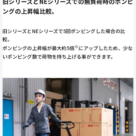
旧シリーズとNEシリーズでの無負荷時のポンピ
ングの上昇幅比較。
旧シリーズとNEシリーズで5回ポンピングした場合の比
較。
※
ポンピングの上昇幅が最大約5倍
にアップしたため、少な
いポンピング数で荷物を持ち上げる事ができます。