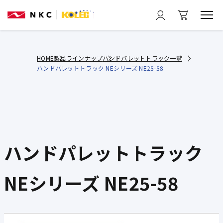
HOME
製品ラインナップ
ハンドパレットトラック一覧
ハンドパレットトラック NEシリーズ NE25-58
ハンドパレットトラック
NEシリーズ NE25-58