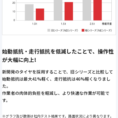
始動抵抗・走行抵抗を低減したことで、操作性
が大幅に向上!
新開発のタイヤを採用することで、旧シリーズと比較して
始動抵抗は最大41%軽く、走行抵抗は46%軽くなりまし
た。
作業者の肉体的負担を軽減し、より快適な作業が可能で
す。
※グラフ及び数値は社内テスト結果です。路面状況により異なります。