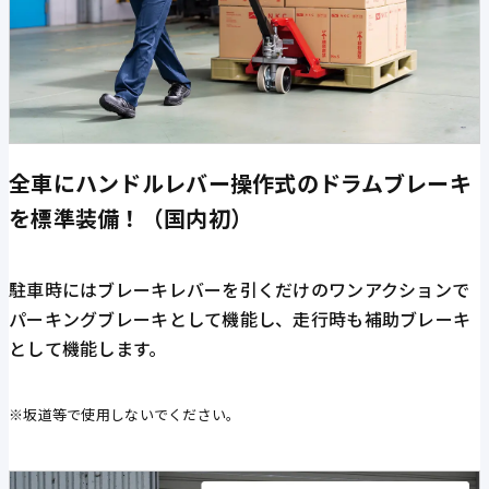
全車にハンドルレバー操作式のドラムブレーキ
を標準装備！（国内初）
駐車時にはブレーキレバーを引くだけのワンアクションで
パーキングブレーキとして機能し、走行時も補助ブレーキ
として機能します。
※坂道等で使用しないでください。