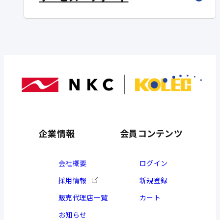
企業情報
会員コンテンツ
会社概要
ログイン
採用情報
新規登録
販売代理店一覧
カート
お知らせ