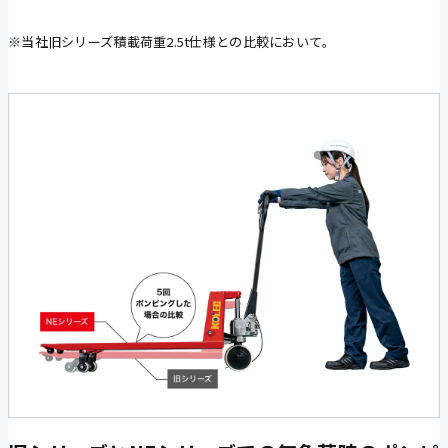
※当社旧シリーズ積載荷重2.5t仕様との比較において。