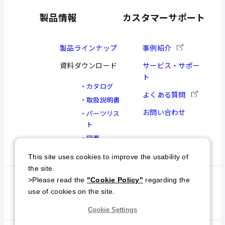
製品情報
カスタマーサポート
製品ラインナップ
事例紹介
資料ダウンロード
サービス・サポー
ト
カタログ
よくある質問
取扱説明書
お問い合わせ
パーツリス
ト
図面
This site uses cookies to improve the usability of
the site.
>Please read the
"Cookie Policy"
regarding the
個人情報保護方針
特定商取引について
use of cookies on the site.
サイトマップ
Cookie Settings