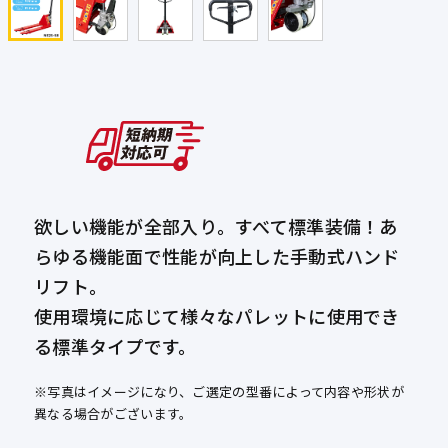
欲しい機能が全部入り。すべて標準装備！あ
らゆる機能面で性能が向上した手動式ハンド
リフト。
使用環境に応じて様々なパレットに使用でき
る標準タイプです。
※写真はイメージになり、ご選定の型番によって内容や形状が
異なる場合がございます。