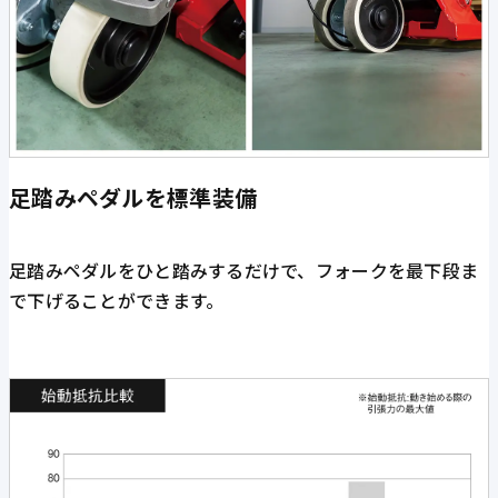
足踏みペダルを標準装備
足踏みペダルをひと踏みするだけで、フォークを最下段ま
で下げることができます。