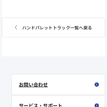
ハンドパレットトラック一覧へ戻る
お問い合わせ
サービス・サポート