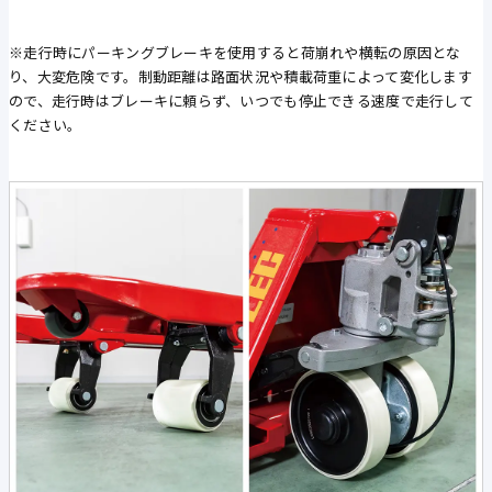
※走行時にパーキングブレーキを使用すると荷崩れや横転の原因とな
り、大変危険です。制動距離は路面状況や積載荷重によって変化します
ので、走行時はブレーキに頼らず、いつでも停止できる速度で走行して
ください。