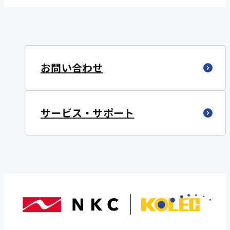
お問い合わせ
サービス・サポート