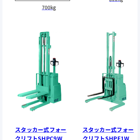
700kg
スタッカー式フォー
スタッカー式フォー
クリフトSHPC9W
クリフトSHPF1W