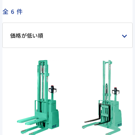
全6件
価格が低い順