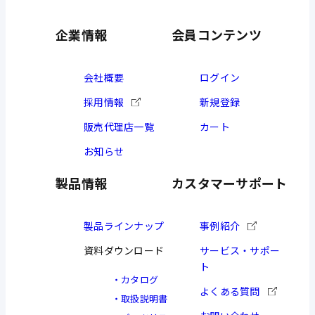
企業情報
会員コンテンツ
会社概要
ログイン
採用情報
新規登録
販売代理店一覧
カート
お知らせ
製品情報
カスタマーサポート
製品ラインナップ
事例紹介
資料ダウンロード
サービス・サポー
ト
カタログ
よくある質問
取扱説明書