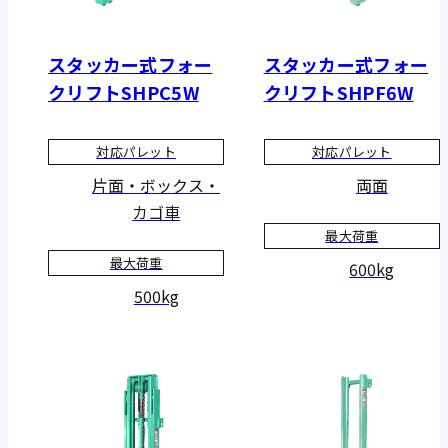
スタッカー式フォー
スタッカー式フォー
クリフトSHPC5W
クリフトSHPF6W
対応パレット
対応パレット
片面・ボックス・
両面
カゴ車
最大荷重
最大荷重
600kg
500kg