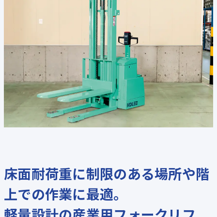
床面耐荷重に制限のある場所や階
上での作業に最適。
軽量設計の産業用フォークリフ