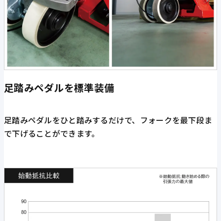
足踏みペダルを標準装備
足踏みペダルをひと踏みするだけで、フォークを最下段ま
で下げることができます。