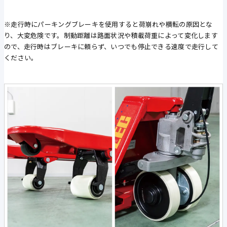
※走行時にパーキングブレーキを使用すると荷崩れや横転の原因とな
り、大変危険です。制動距離は路面状況や積載荷重によって変化します
ので、走行時はブレーキに頼らず、いつでも停止できる速度で走行して
ください。