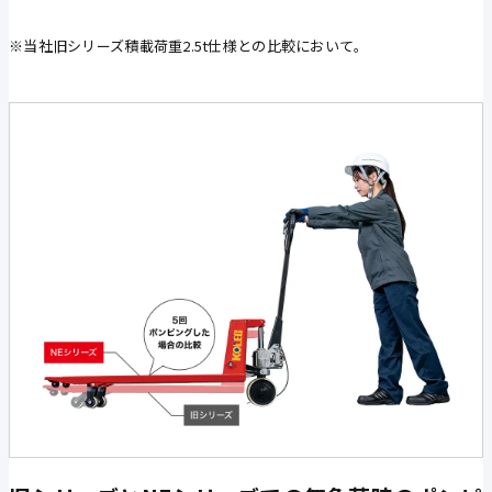
※当社旧シリーズ積載荷重2.5t仕様との比較において。