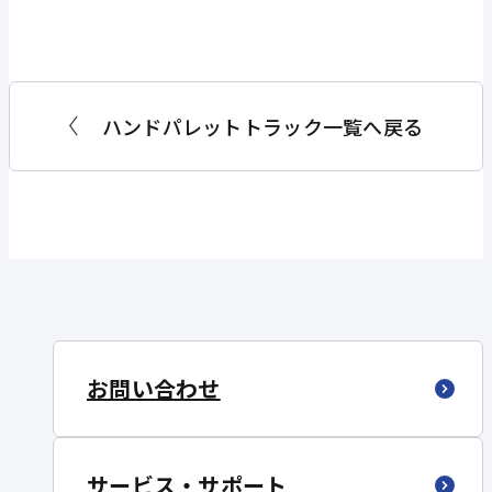
ハンドパレットトラック一覧へ戻る
お問い合わせ
サービス・サポート