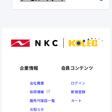
企業情報
会員コンテンツ
会社概要
ログイン
採用情報
新規登録
販売代理店一覧
カート
お知らせ