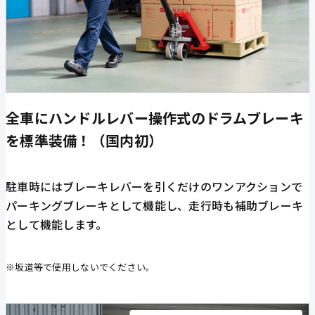
全車にハンドルレバー操作式のドラムブレーキ
を標準装備！（国内初）
駐車時にはブレーキレバーを引くだけのワンアクションで
パーキングブレーキとして機能し、走行時も補助ブレーキ
として機能します。
※坂道等で使用しないでください。