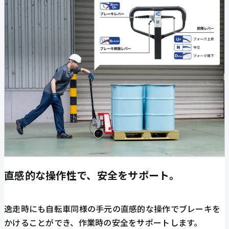
直感的な操作性で、安全をサポート。
逸走時にも自転車同様の手元の直感的な操作でブレーキを
かけることができ、作業時の安全をサポートします。