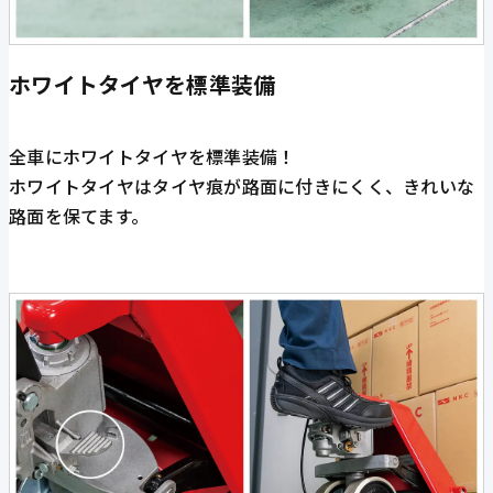
ホワイトタイヤを標準装備
全車にホワイトタイヤを標準装備！
ホワイトタイヤはタイヤ痕が路面に付きにくく、きれいな
路面を保てます。