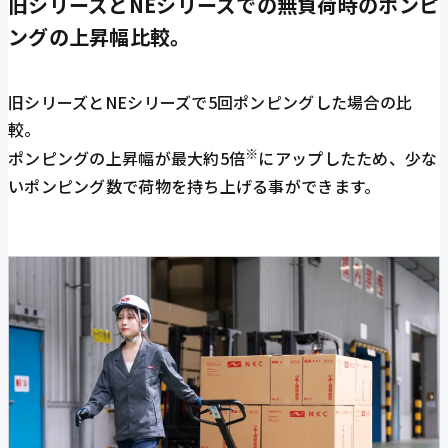
旧シリーズとNEシリーズでの無負荷時のポンピ
ングの上昇幅比較。
旧シリーズとNEシリーズで5回ポンピングした場合の比
較。
※
ポンピングの上昇幅が最大約5倍
にアップしたため、少な
いポンピング数で荷物を持ち上げる事ができます。