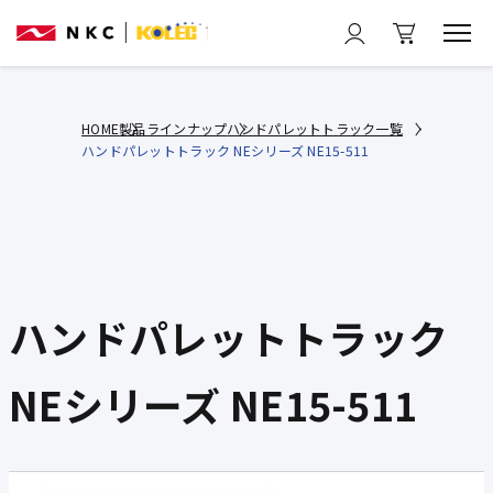
HOME
製品ラインナップ
ハンドパレットトラック一覧
ハンドパレットトラック NEシリーズ NE15-511
ハンドパレットトラック
NEシリーズ NE15-511