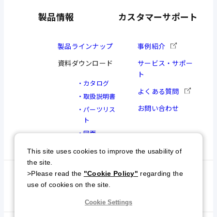
製品情報
カスタマーサポート
製品ラインナップ
事例紹介
資料ダウンロード
サービス・サポー
ト
カタログ
よくある質問
取扱説明書
お問い合わせ
パーツリス
ト
図面
This site uses cookies to improve the usability of
the site.
>Please read the
"Cookie Policy"
regarding the
個人情報保護方針
特定商取引について
use of cookies on the site.
サイトマップ
Cookie Settings