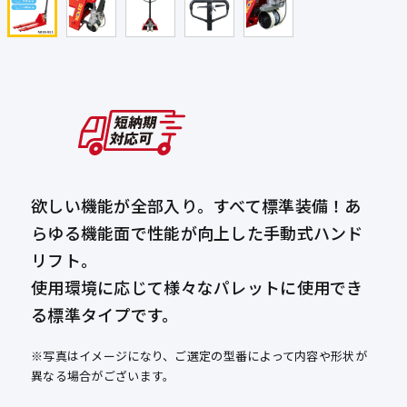
欲しい機能が全部入り。すべて標準装備！あ
らゆる機能面で性能が向上した手動式ハンド
リフト。
使用環境に応じて様々なパレットに使用でき
る標準タイプです。
※写真はイメージになり、ご選定の型番によって内容や形状が
異なる場合がございます。