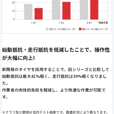
始動抵抗・走行抵抗を低減したことで、操作性
が大幅に向上!
新開発のタイヤを採用することで、旧シリーズと比較して
始動抵抗は最大41%軽く、走行抵抗は39%軽くなりまし
た。
作業者の肉体的負担を軽減し、より快適な作業が可能で
す。
※グラフ及び数値は社内テスト結果です。路面状況により異なります。