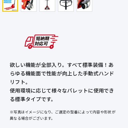
欲しい機能が全部入り。すべて標準装備！あ
らゆる機能面で性能が向上した手動式ハンド
リフト。
使用環境に応じて様々なパレットに使用でき
る標準タイプです。
※写真はイメージになり、ご選定の型番によって内容や形状が
異なる場合がございます。