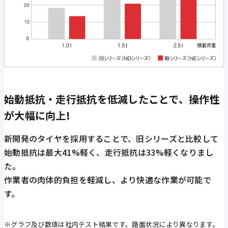
始動抵抗・走行抵抗を低減したことで、操作性
が大幅に向上!
新開発のタイヤを採用することで、旧シリーズと比較して
始動抵抗は最大41%軽く、走行抵抗は33%軽くなりまし
た。
作業者の肉体的負担を軽減し、より快適な作業が可能で
す。
※グラフ及び数値は社内テスト結果です。路面状況により異なります。