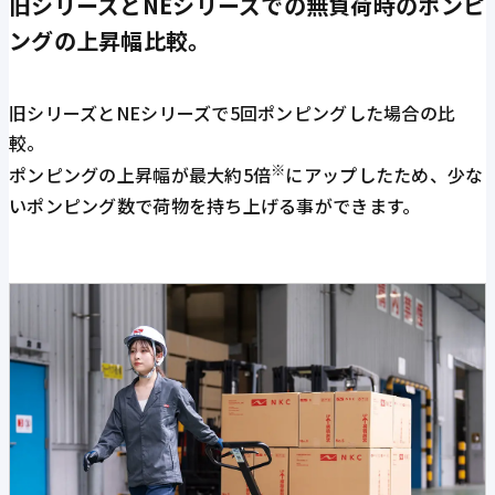
旧シリーズとNEシリーズでの無負荷時のポンピ
ングの上昇幅比較。
旧シリーズとNEシリーズで5回ポンピングした場合の比
較。
※
ポンピングの上昇幅が最大約5倍
にアップしたため、少な
いポンピング数で荷物を持ち上げる事ができます。