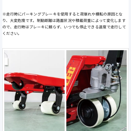
※走行時にパーキングブレーキを使用すると荷崩れや横転の原因とな
り、大変危険です。制動距離は路面状況や積載荷重によって変化します
ので、走行時はブレーキに頼らず、いつでも停止できる速度で走行して
ください。