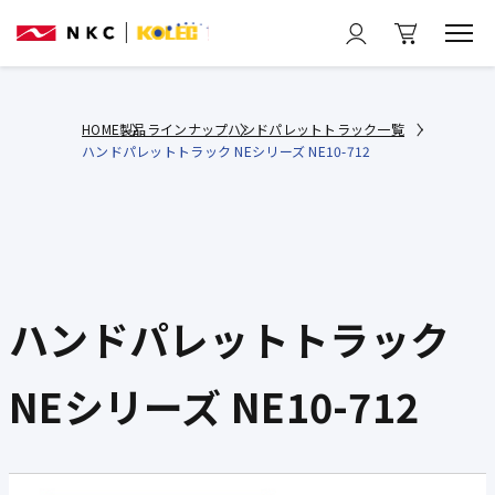
HOME
製品ラインナップ
ハンドパレットトラック一覧
ハンドパレットトラック NEシリーズ NE10-712
ハンドパレットトラック
NEシリーズ NE10-712