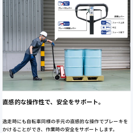
直感的な操作性で、安全をサポート。
逸走時にも自転車同様の手元の直感的な操作でブレーキを
かけることができ、作業時の安全をサポートします。