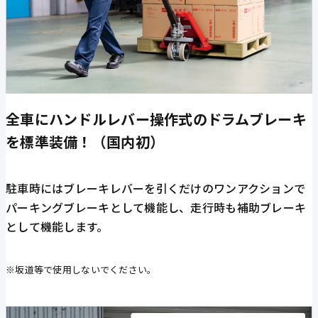
全車にハンドルレバー操作式のドラムブレーキ
を標準装備！（国内初）
駐車時にはブレーキレバーを引くだけのワンアクションで
パーキングブレーキとして機能し、走行時も補助ブレーキ
として機能します。
※坂道等で使用しないでください。