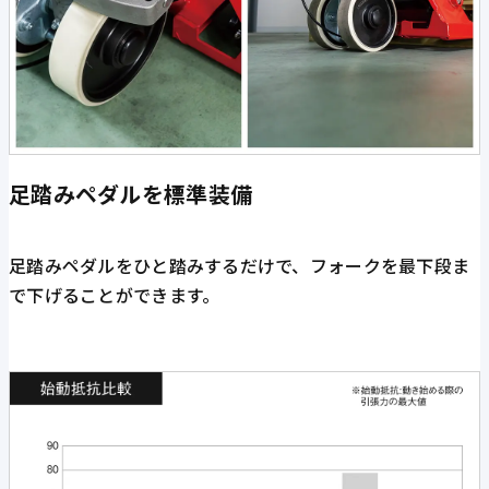
足踏みペダルを標準装備
足踏みペダルをひと踏みするだけで、フォークを最下段ま
で下げることができます。