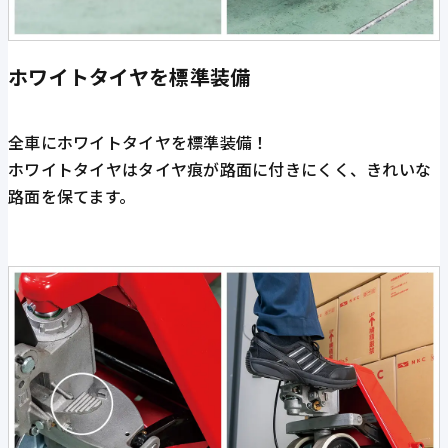
ホワイトタイヤを標準装備
全車にホワイトタイヤを標準装備！
ホワイトタイヤはタイヤ痕が路面に付きにくく、きれいな
路面を保てます。