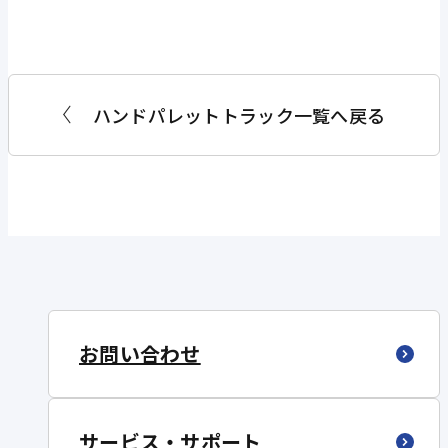
ハンドパレットトラック一覧へ戻る
お問い合わせ
サービス・サポート