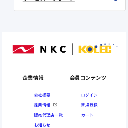
企業情報
会員コンテンツ
会社概要
ログイン
採用情報
新規登録
販売代理店一覧
カート
お知らせ