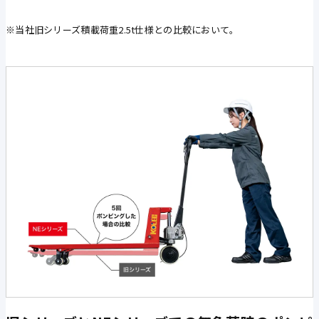
※当社旧シリーズ積載荷重2.5t仕様との比較において。