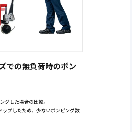
ーズでの無負荷時のポン
ピングした場合の比較。
アップしたため、少ないポンピング数