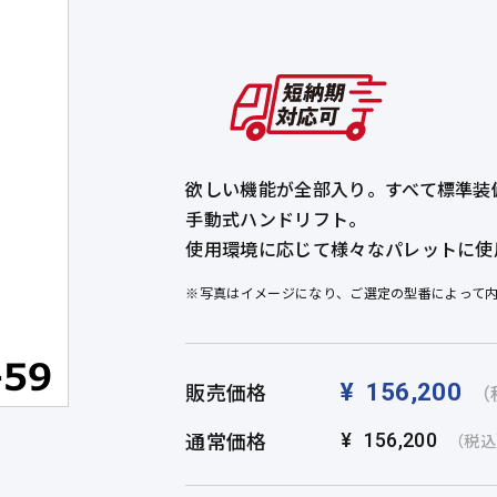
欲しい機能が全部入り。すべて標準装
手動式ハンドリフト。
使用環境に応じて様々なパレットに使
※写真はイメージになり、ご選定の型番によって
販売価格
¥
156,200
（
通常価格
¥
156,200
（税込