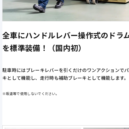
全車にハンドルレバー操作式のドラ
を標準装備！（国内初）
駐車時にはブレーキレバーを引くだけのワンアクションでパ
キとして機能し、走行時も補助ブレーキとして機能します。
※坂道等で使用しないでください。