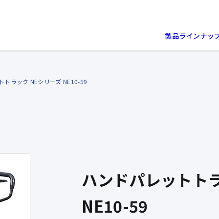
製品ラインナッ
トラック NEシリーズ NE10-59
ハンドパレットトラ
NE10-59