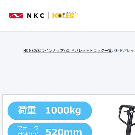
HOME
製品ラインナップ
ハンドパレットトラック一覧
ハンドパレット