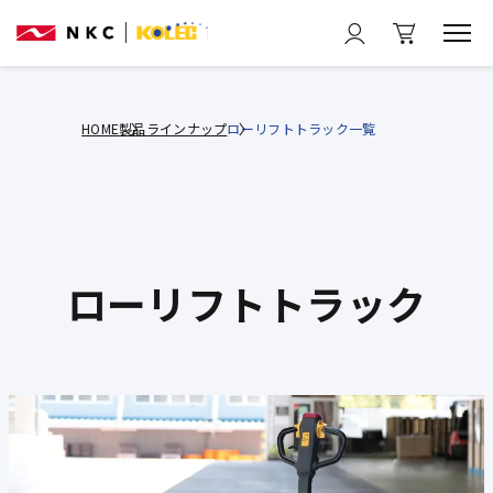
HOME
製品ラインナップ
ローリフトトラック一覧
ローリフトトラック