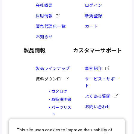
会社概要
ログイン
採用情報
新規登録
販売代理店一覧
カート
お知らせ
製品情報
カスタマーサポート
製品ラインナップ
事例紹介
資料ダウンロード
サービス・サポー
ト
カタログ
よくある質問
取扱説明書
お問い合わせ
パーツリス
ト
図面
This site uses cookies to improve the usability of