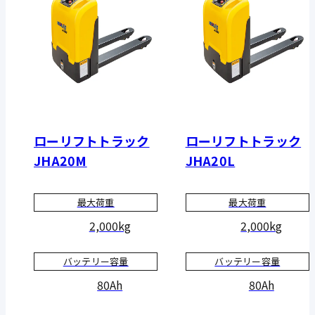
ローリフトトラック
ローリフトトラック
JHA20M
JHA20L
最大荷重
最大荷重
2,000kg
2,000kg
バッテリー容量
バッテリー容量
80Ah
80Ah