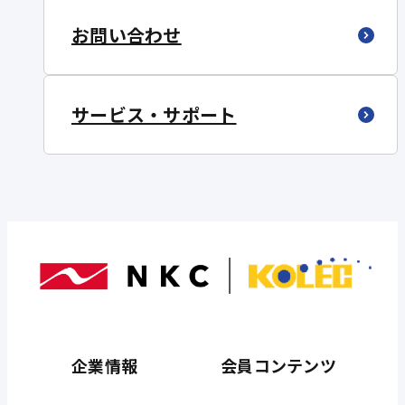
お問い合わせ
サービス・サポート
企業情報
会員コンテンツ