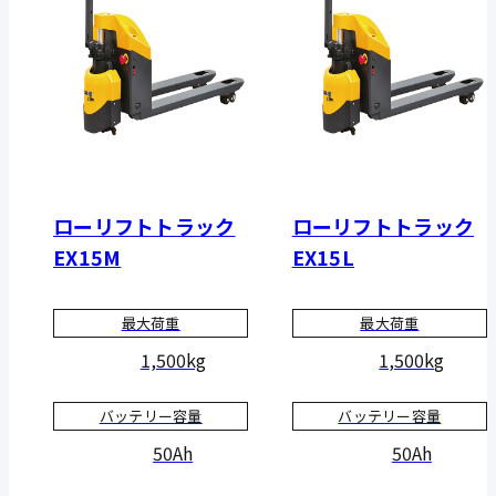
ローリフトトラック
ローリフトトラック
EX15M
EX15L
最大荷重
最大荷重
1,500kg
1,500kg
バッテリー容量
バッテリー容量
50Ah
50Ah