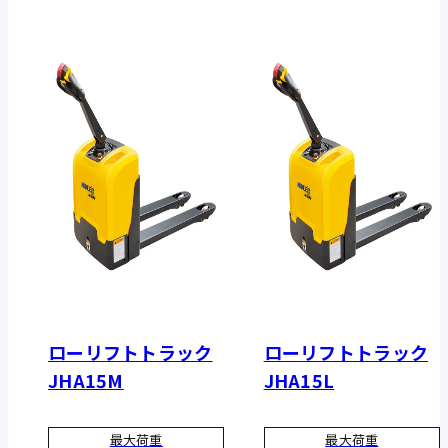
ローリフトトラック
ローリフトトラック
JHA15M
JHA15L
最大荷重
最大荷重