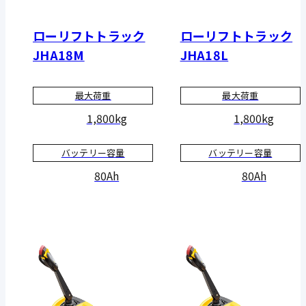
ローリフトトラック
ローリフトトラック
JHA18M
JHA18L
最大荷重
最大荷重
1,800kg
1,800kg
バッテリー容量
バッテリー容量
80Ah
80Ah