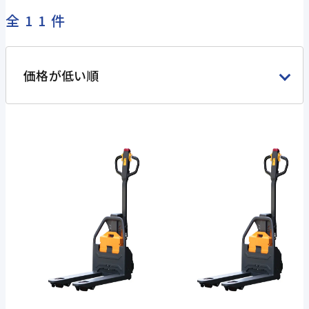
全11件
価格が低い順