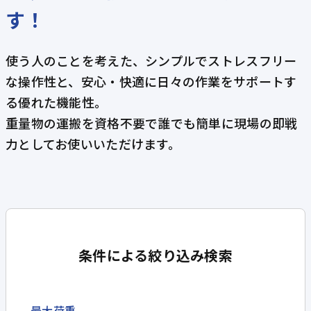
す！
使う人のことを考えた、シンプルでストレスフリー
な操作性と、安心・快適に日々の作業をサポートす
る優れた機能性。
重量物の運搬を資格不要で誰でも簡単に現場の即戦
力としてお使いいただけます。
条件による絞り込み検索
最大荷重