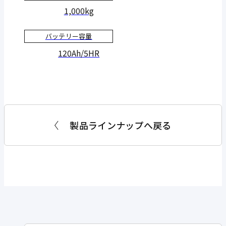
1,000kg
バッテリー容量
120Ah/5HR
製品ラインナップへ戻る