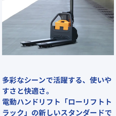
多彩なシーンで活躍する、使いや
すさと快適さ。
電動ハンドリフト「ローリフトト
ラック」の新しいスタンダードで