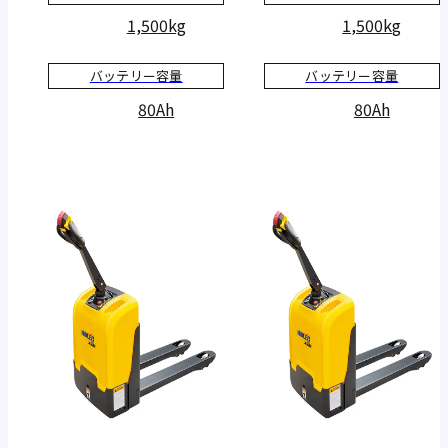
1,500kg
1,500kg
バッテリー容量
バッテリー容量
80Ah
80Ah