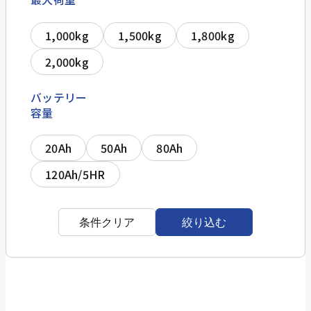
1,000kg
1,500kg
1,800kg
2,000kg
バッテリー
容量
20Ah
50Ah
80Ah
120Ah/5HR
条件クリア
絞り込む