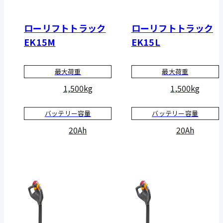
ローリフトトラック
ローリフトトラック
EK15M
EK15L
最大荷重
最大荷重
1,500kg
1,500kg
バッテリー容量
バッテリー容量
20Ah
20Ah