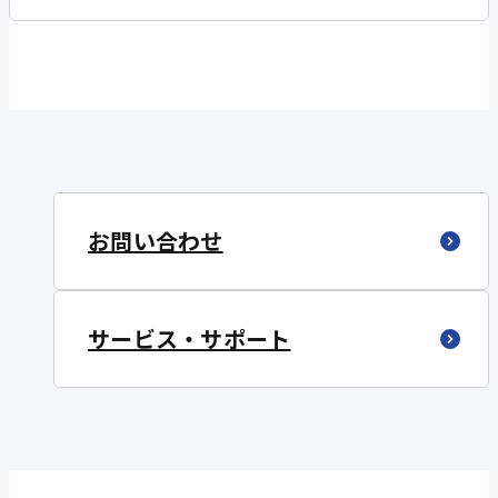
お問い合わせ
サービス・サポート