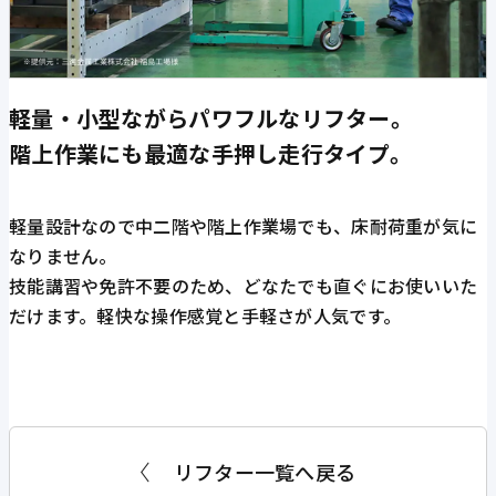
軽量・小型ながらパワフルなリフター。
階上作業にも最適な手押し走行タイプ。
軽量設計なので中二階や階上作業場でも、床耐荷重が気に
なりません。
技能講習や免許不要のため、どなたでも直ぐにお使いいた
だけます。軽快な操作感覚と手軽さが人気です。
リフター一覧へ戻る