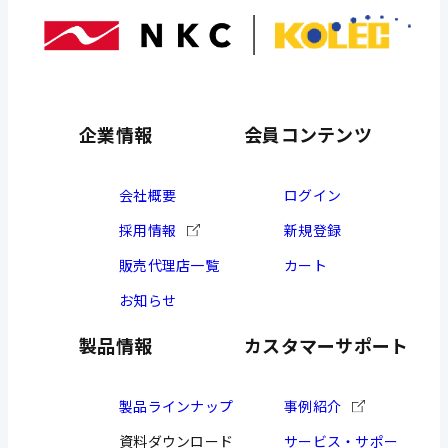
企業情報
会員コンテンツ
会社概要
ログイン
採用情報
新規登録
販売代理店一覧
カート
お知らせ
製品情報
カスタマーサポート
製品ラインナップ
事例紹介
資料ダウンロード
サービス・サポー