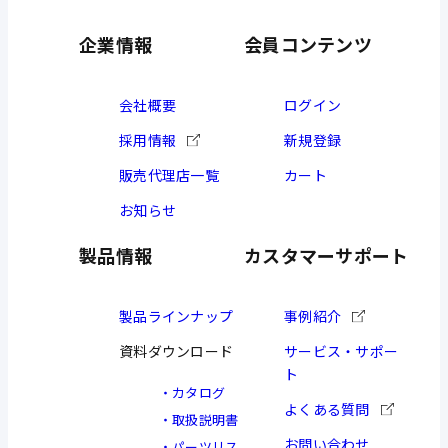
企業情報
会員コンテンツ
会社概要
ログイン
採用情報
新規登録
販売代理店一覧
カート
お知らせ
製品情報
カスタマーサポート
製品ラインナップ
事例紹介
資料ダウンロード
サービス・サポー
ト
カタログ
よくある質問
取扱説明書
お問い合わせ
パーツリス