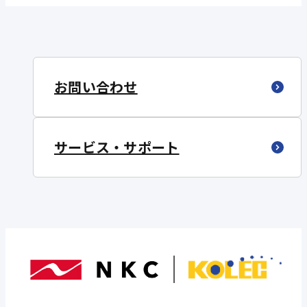
お問い合わせ
サービス・サポート