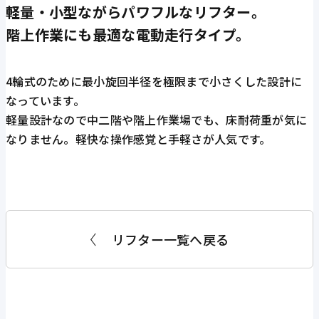
軽量・小型ながらパワフルなリフター。
階上作業にも最適な電動走行タイプ。
4輪式のために最小旋回半径を極限まで小さくした設計に
なっています。
軽量設計なので中二階や階上作業場でも、床耐荷重が気に
なりません。軽快な操作感覚と手軽さが人気です。
リフター一覧へ戻る