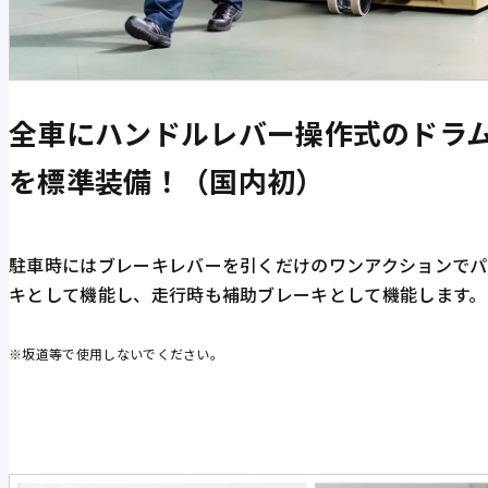
全車にハンドルレバー操作式のドラ
を標準装備！（国内初）
駐車時にはブレーキレバーを引くだけのワンアクションでパ
キとして機能し、走行時も補助ブレーキとして機能します。
※坂道等で使用しないでください。