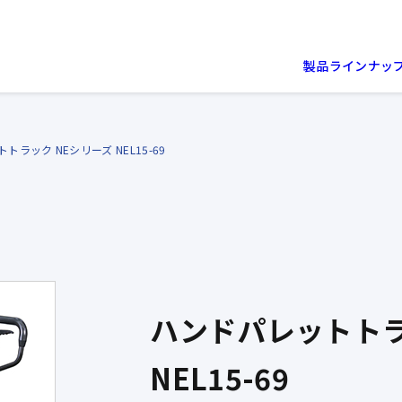
製品ラインナッ
トラック NEシリーズ NEL15-69
ハンドパレットトラ
NEL15-69