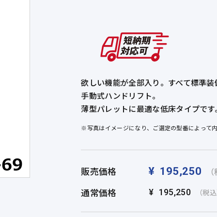
欲しい機能が全部入り。すべて標準装
手動式ハンドリフト。
薄型パレットに最適な低床タイプです
※写真はイメージになり、ご選定の型番によって
販売価格
¥
195,250
（
通常価格
¥
195,250
（税込