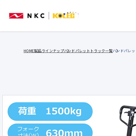
HOME
製品ラインナップ
ハンドパレットトラック一覧
ハンドパレット