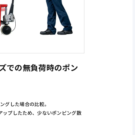
ーズでの無負荷時のポン
ピングした場合の比較。
アップしたため、少ないポンピング数