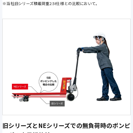
※当社旧シリーズ積載荷重2.5t仕様との比較において。
旧シリーズとNEシリーズでの無負荷時のポンピ