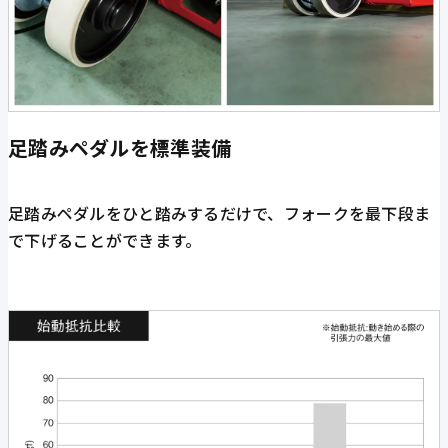
足踏みペダルを標準装備
足踏みペダルをひと踏みするだけで、フォークを最下段ま
で下げることができます。