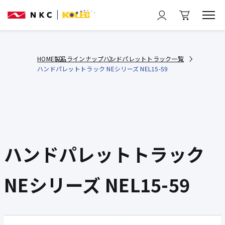
HOME
製品ラインナップ
ハンドパレットトラック一覧
ハンドパレットトラック NEシリーズ NEL15-59
ハンドパレットトラック
NEシリーズ NEL15-59