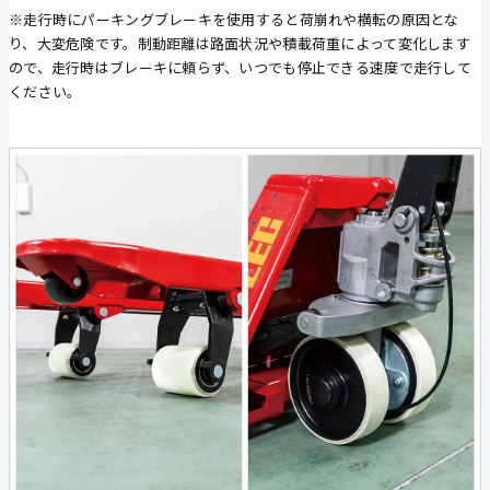
※走行時にパーキングブレーキを使用すると荷崩れや横転の原因とな
り、大変危険です。制動距離は路面状況や積載荷重によって変化します
ので、走行時はブレーキに頼らず、いつでも停止できる速度で走行して
ください。