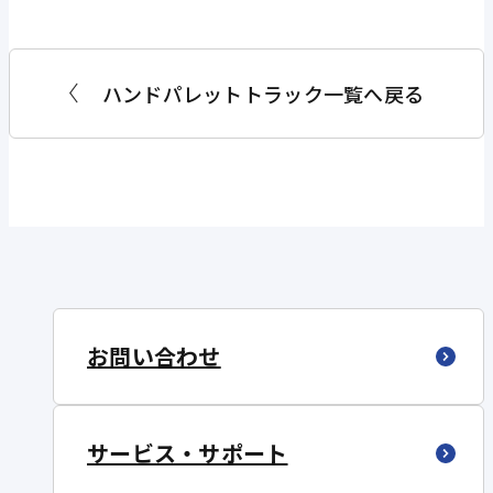
ハンドパレットトラック一覧へ戻る
お問い合わせ
サービス・サポート