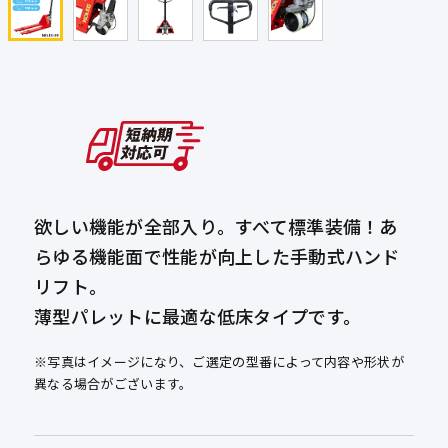
欲しい機能が全部入り。すべて標準装備！あ
らゆる機能面で性能が向上した手動式ハンド
リフト。
薄型パレットに最適な低床タイプです。
※写真はイメージになり、ご選定の型番によって内容や形状が
異なる場合がございます。