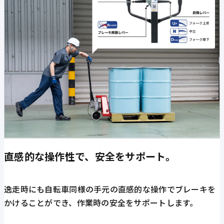
直感的な操作性で、安全をサポート。
逸走時にも自転車同様の手元の直感的な操作でブレーキを
かけることができ、作業時の安全をサポートします。