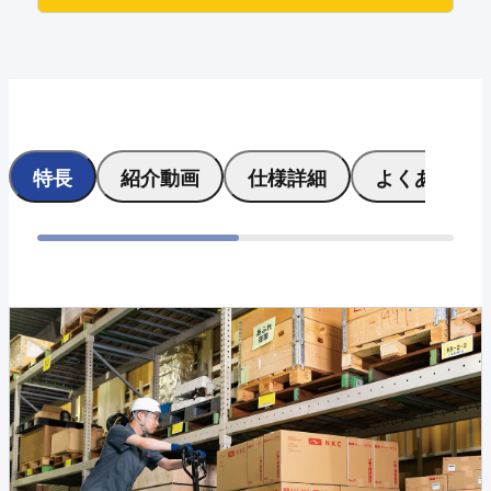
特長
紹介動画
仕様詳細
よくある質