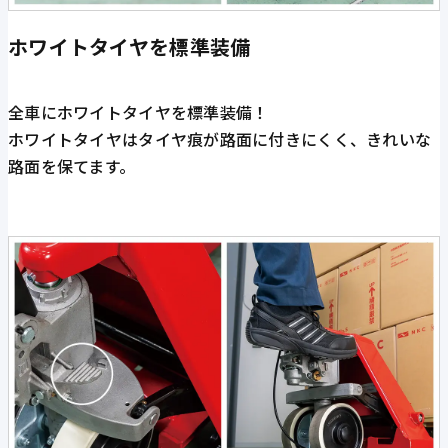
ホワイトタイヤを標準装備
全車にホワイトタイヤを標準装備！
ホワイトタイヤはタイヤ痕が路面に付きにくく、きれいな
路面を保てます。