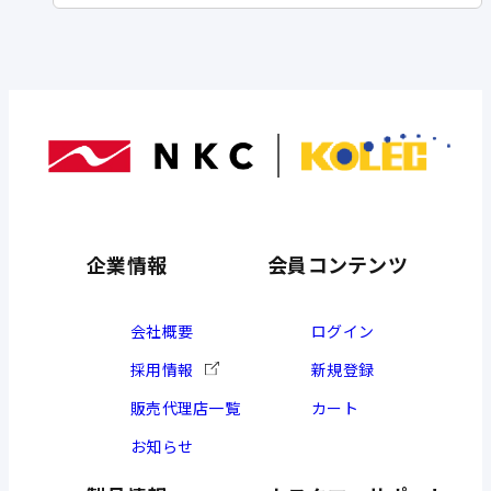
企業情報
会員コンテンツ
会社概要
ログイン
採用情報
新規登録
販売代理店一覧
カート
お知らせ