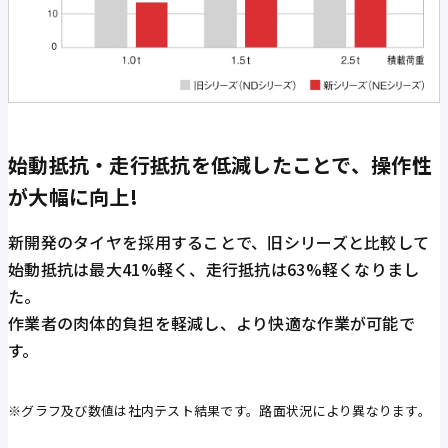
始動抵抗・走行抵抗を低減したことで、操作性
が大幅に向上!
新開発のタイヤを採用することで、旧シリーズと比較して
始動抵抗は最大41%軽く、走行抵抗は63%軽くなりまし
た。
作業者の肉体的負担を軽減し、より快適な作業が可能で
す。
※グラフ及び数値は社内テスト結果です。路面状況により異なります。