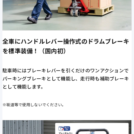
全車にハンドルレバー操作式のドラムブレーキ
を標準装備！（国内初）
駐車時にはブレーキレバーを引くだけのワンアクションで
パーキングブレーキとして機能し、走行時も補助ブレーキ
として機能します。
※坂道等で使用しないでください。