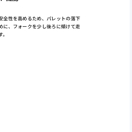
安全性を高めるため、パレットの落下
めに、フォークを少し後ろに傾けて走
す。