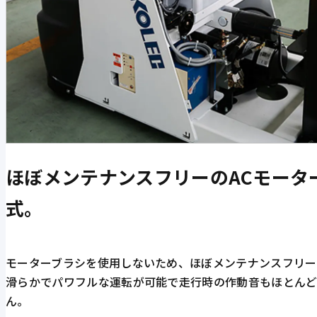
ほぼメンテナンスフリーのACモータ
式。
モーターブラシを使用しないため、ほぼメンテナンスフリー
滑らかでパワフルな運転が可能で走行時の作動音もほとん
ん。