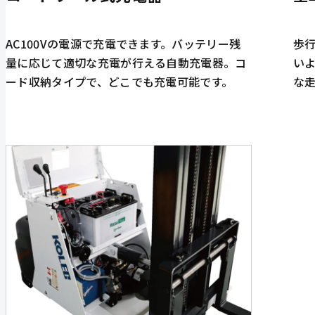
AC100Vの電源で充電できます。バッテリー残
歩
量に応じて適切な充電が行える自動充電器。コ
い
ード収納タイプで、どこでも充電可能です。
な