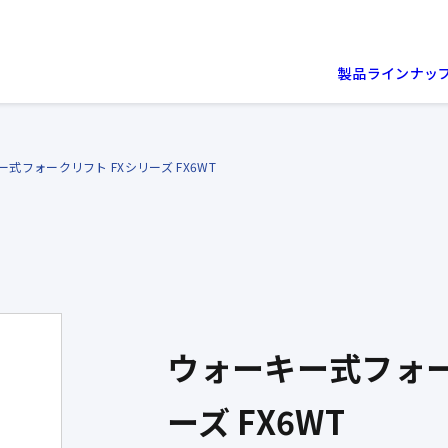
製品ラインナッ
式フォークリフト FXシリーズ FX6WT
ウォーキー式フォー
ーズ FX6WT