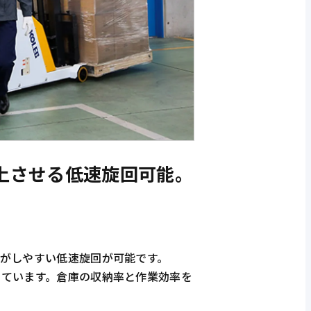
上させる低速旋回可能。
がしやすい低速旋回が可能です。
しています。倉庫の収納率と作業効率を