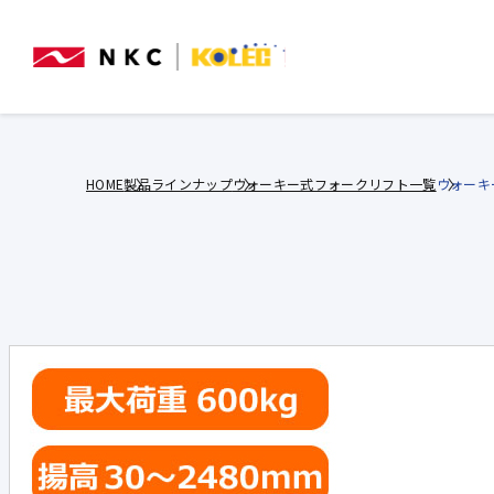
HOME
製品ラインナップ
ウォーキー式フォークリフト一覧
ウォーキー