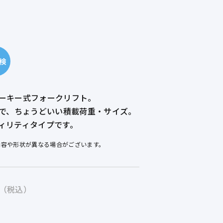
ーキー式フォークリフト。
満で、ちょうどいい積載荷重・サイズ。
ィリティタイプです。
内容や形状が異なる場合がございます。
（税込）