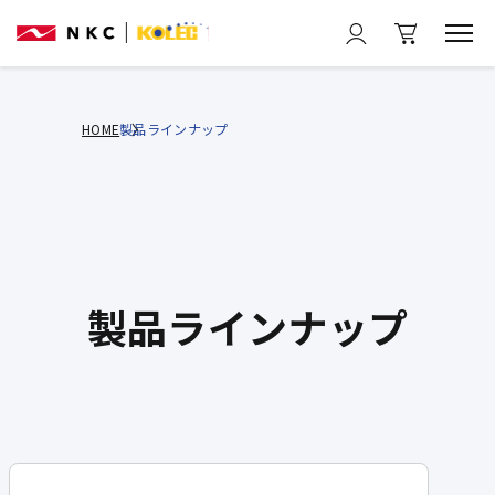
HOME
製品ラインナップ
製品ラインナップ