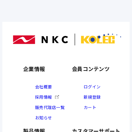
企業情報
会員コンテンツ
会社概要
ログイン
採用情報
新規登録
販売代理店一覧
カート
お知らせ
製品情報
カスタマーサポート