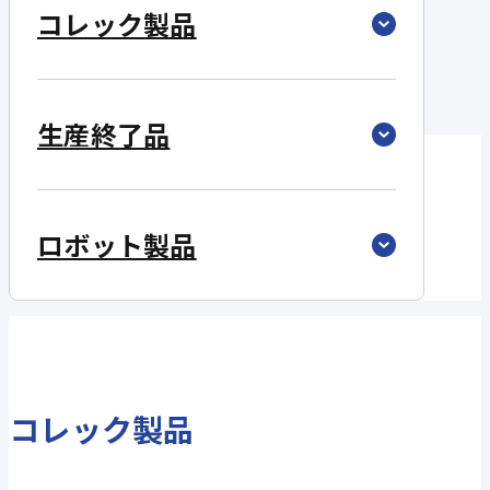
コレック製品
生産終了品
ロボット製品
コレック製品