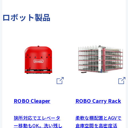
ロボット製品
ROBO Cleaper
ROBO Carry Rack
狭所対応でエレベータ
柔軟な棚配置とAGVで
ー移動もOK。洗い残し
倉庫空間を高密度活