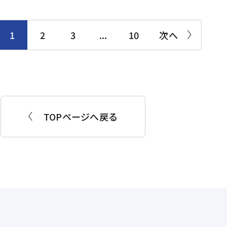
性があります。
いたしますが、何卒ご理解を賜りますようお願い申し上げます。
1
2
3
...
10
次へ
TOPページへ戻る