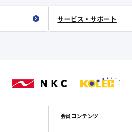
サービス・サポート
会員コンテンツ