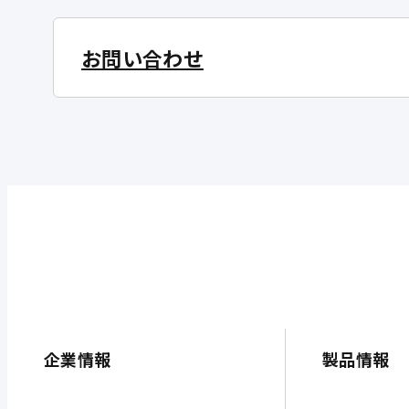
お問い合わせ
企業情報
製品情報