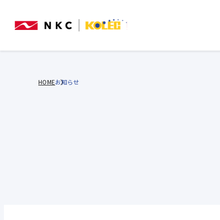
HOME
お知らせ