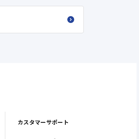
カスタマーサポート