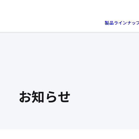
製品ラインナッ
お知らせ