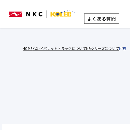
よくある質問
HOME
ハンドパレットトラックについて
NEシリーズについて
回答