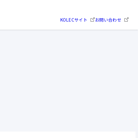
KOLECサイト
お問い合わせ