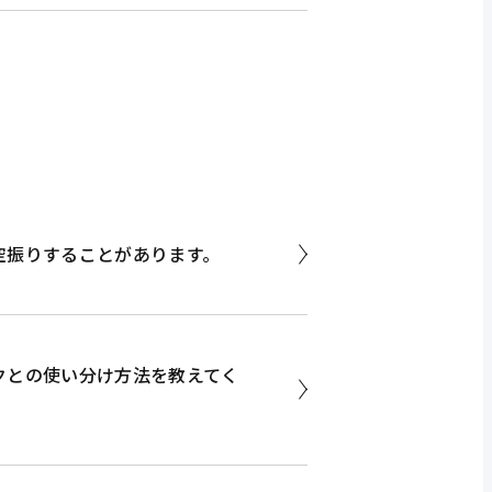
空振りすることがあります。
クとの使い分け方法を教えてく