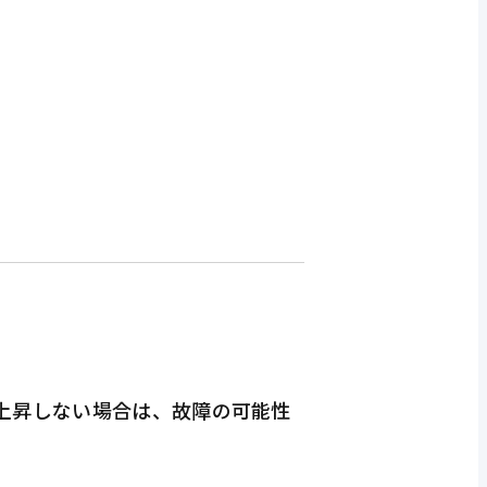
も上昇しない場合は、故障の可能性