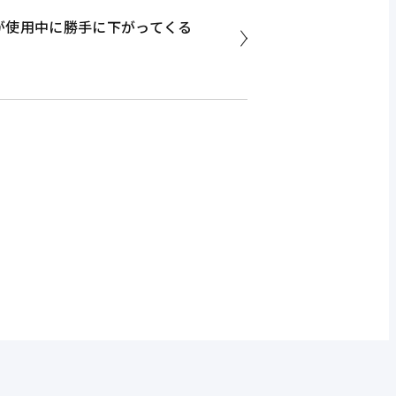
が使用中に勝手に下がってくる