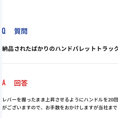
質問
納品されたばかりのハンドパレットトラッ
回答
レバーを握ったまま上昇させるようにハンドルを20
がございますので、お手数をおかけしますが当社まで