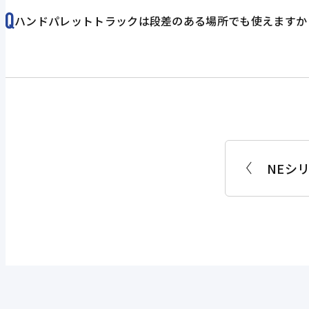
ハンドパレットトラックは段差のある場所でも使えますか
NEシ