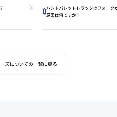
？
ハンドパレットトラックのフォーク
原因は何ですか？
リーズについての一覧に戻る