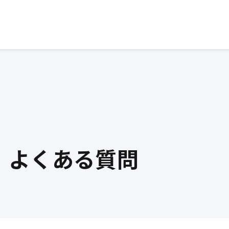
よくある質問