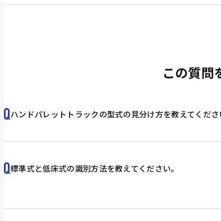
この質問
ハンドパレットトラックの型式の見分け方を教えてくださ
標準式と低床式の識別方法を教えてください。