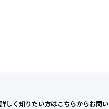
詳しく知りたい方はこちらから
お問い