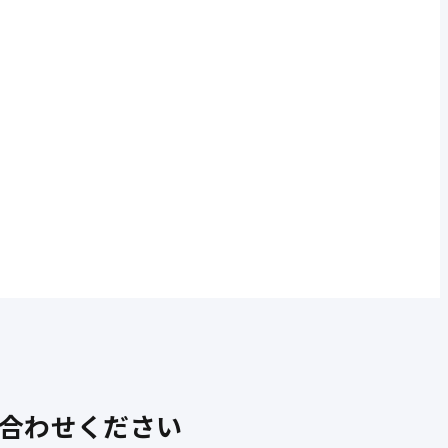
合わせください