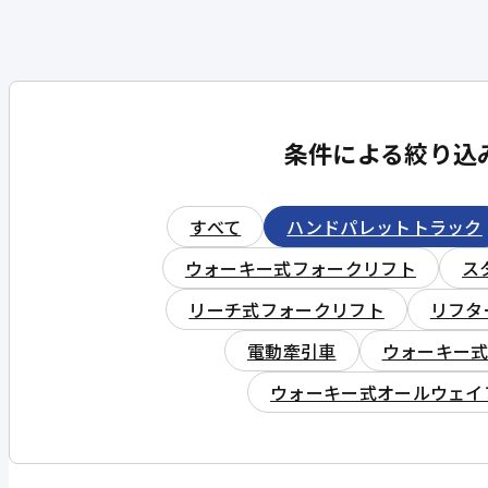
条件による絞り込
すべて
ハンドパレットトラック
ウォーキー式フォークリフト
ス
リーチ式フォークリフト
リフタ
電動牽引車
ウォーキー
ウォーキー式オールウェイ