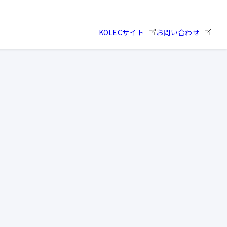
KOLECサイト
お問い合わせ