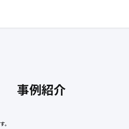
事例紹介
す。