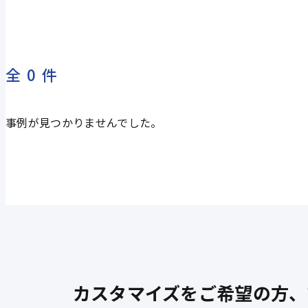
全0件
事例が見つかりませんでした。
カスタマイズをご希望の方、