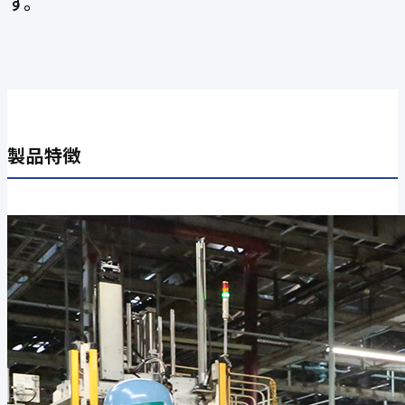
す。
製品特徴