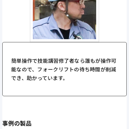
簡単操作で技能講習修了者なら誰もが操作可
能なので、フォークリフトの待ち時間が削減
でき、助かっています。
事例の製品