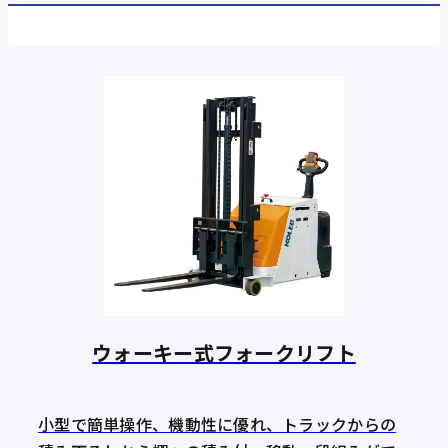
ウォーキー式フォークリフト
小型で簡単操作、機動性に優れ、トラックからの