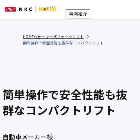
事例紹介
HOME
ウォーキー式フォークリフト
簡単操作で安全性能も抜群なコンパクトリフト
簡単操作で安全性能も抜
群なコンパクトリフト
自動車メーカー様