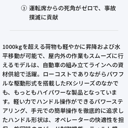
運転席からの死角がゼロで、事故
撲滅に貢献
1000kgを超える荷物も軽やかに昇降および水
平移動が可能で、屋内外の作業もスムーズに行
えるモデルは、自動車の組み立てラインへの資
材供給で活躍。ローコストでありながらパワフ
ルな駆動形式を搭載したFXシリーズのなかで
も、もっともハイパワーな製品となっていま
す。軽い力でハンドル操作ができるパワーステ
アリング、手元での簡単操作を徹底的に追求し
たハンドル形状は、オペレーターの快適性を担