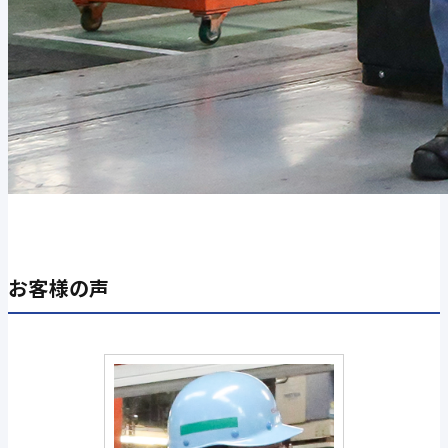
お客様の声