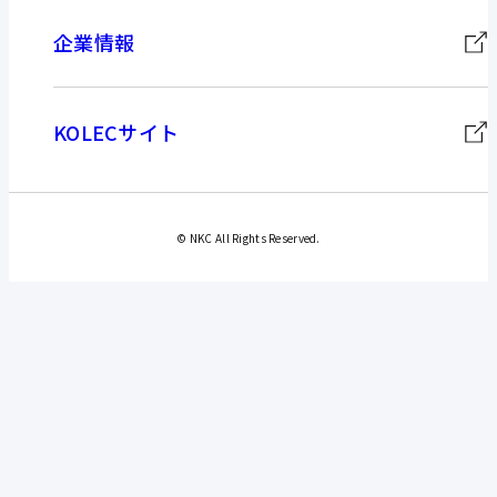
企業情報
KOLECサイト
© NKC All Rights Reserved.