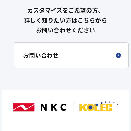
カスタマイズをご希望の方、
詳しく知りたい方はこちらから
お問い合わせください
お問い合わせ