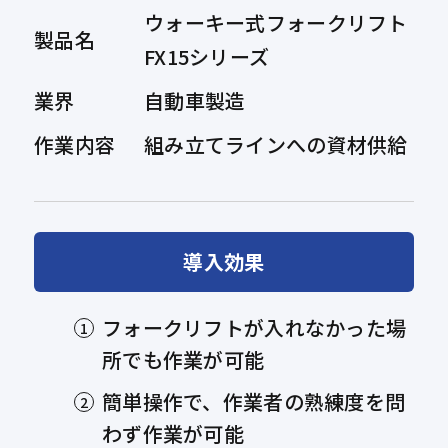
ウォーキー式フォークリフト
製品名
FX15シリーズ
業界
自動車製造
作業内容
組み立てラインへの資材供給
導入効果
フォークリフトが入れなかった場
所でも作業が可能
簡単操作で、作業者の熟練度を問
わず作業が可能