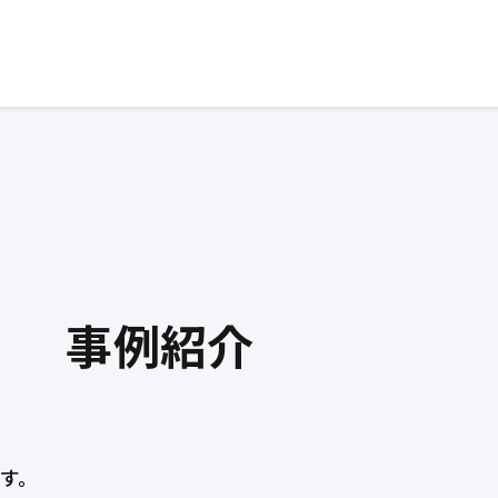
事例紹介
す。