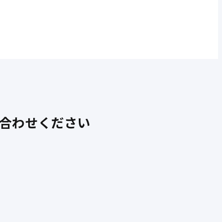
合わせください