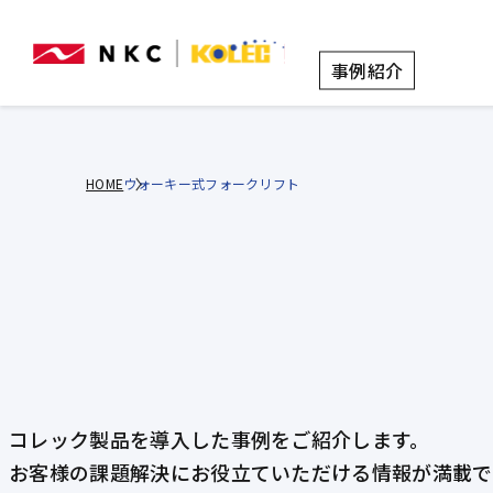
事例紹介
HOME
ウォーキー式フォークリフト
コレック製品を導入した事例をご紹介します。
お客様の課題解決にお役立ていただける情報が満載で